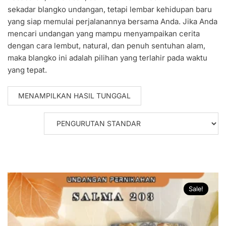
sekadar blangko undangan, tetapi lembar kehidupan baru
yang siap memulai perjalanannya bersama Anda. Jika Anda
mencari undangan yang mampu menyampaikan cerita
dengan cara lembut, natural, dan penuh sentuhan alam,
maka blangko ini adalah pilihan yang terlahir pada waktu
yang tepat.
MENAMPILKAN HASIL TUNGGAL
Sale!