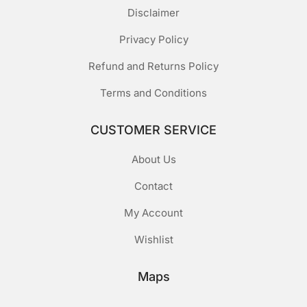
Disclaimer
Privacy Policy
Refund and Returns Policy
Terms and Conditions
CUSTOMER SERVICE
About Us
Contact
My Account
Wishlist
Maps