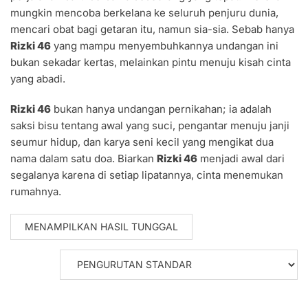
mungkin mencoba berkelana ke seluruh penjuru dunia,
mencari obat bagi getaran itu, namun sia-sia. Sebab hanya
Rizki 46
yang mampu menyembuhkannya undangan ini
bukan sekadar kertas, melainkan pintu menuju kisah cinta
yang abadi.
Rizki 46
bukan hanya undangan pernikahan; ia adalah
saksi bisu tentang awal yang suci, pengantar menuju janji
seumur hidup, dan karya seni kecil yang mengikat dua
nama dalam satu doa. Biarkan
Rizki 46
menjadi awal dari
segalanya karena di setiap lipatannya, cinta menemukan
rumahnya.
MENAMPILKAN HASIL TUNGGAL