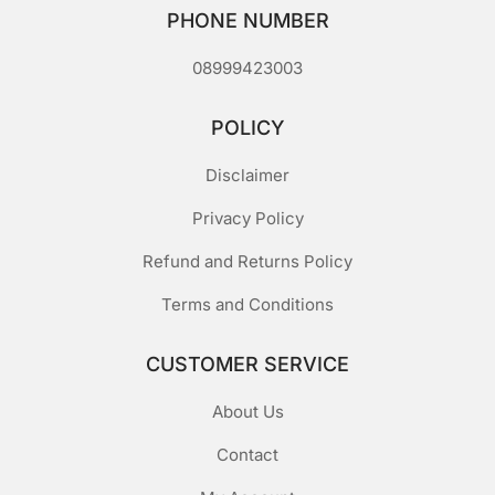
PHONE NUMBER
08999423003
POLICY
Disclaimer
Privacy Policy
Refund and Returns Policy
Terms and Conditions
CUSTOMER SERVICE
About Us
Contact