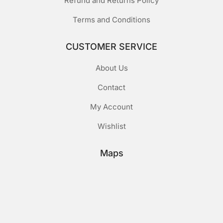
Refund and Returns Policy
Terms and Conditions
CUSTOMER SERVICE
About Us
Contact
My Account
Wishlist
Maps