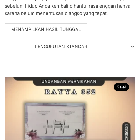
sebelum hidup Anda kembali dihantui rasa enggan hanya
karena belum menentukan blangko yang tepat.
MENAMPILKAN HASIL TUNGGAL
Sale!