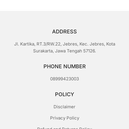
ADDRESS
Jl. Kartika, RT.3/RW.22, Jebres, Kec. Jebres, Kota
Surakarta, Jawa Tengah 57126.
PHONE NUMBER
08999423003
POLICY
Disclaimer
Privacy Policy