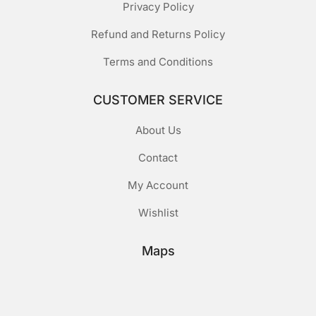
Privacy Policy
Refund and Returns Policy
Terms and Conditions
CUSTOMER SERVICE
About Us
Contact
My Account
Wishlist
Maps