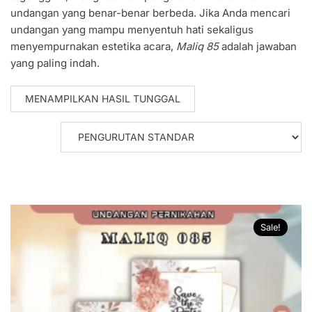
undangan yang benar-benar berbeda. Jika Anda mencari
undangan yang mampu menyentuh hati sekaligus
menyempurnakan estetika acara,
Maliq 85
adalah jawaban
yang paling indah.
MENAMPILKAN HASIL TUNGGAL
Sale!