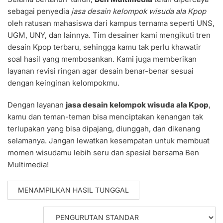
sebagai penyedia
jasa desain kelompok wisuda ala Kpop
oleh ratusan mahasiswa dari kampus ternama seperti UNS,
UGM, UNY, dan lainnya. Tim desainer kami mengikuti tren
desain Kpop terbaru, sehingga kamu tak perlu khawatir
soal hasil yang membosankan. Kami juga memberikan
layanan revisi ringan agar desain benar-benar sesuai
dengan keinginan kelompokmu.
Dengan layanan
jasa desain kelompok wisuda ala Kpop
,
kamu dan teman-teman bisa menciptakan kenangan tak
terlupakan yang bisa dipajang, diunggah, dan dikenang
selamanya. Jangan lewatkan kesempatan untuk membuat
momen wisudamu lebih seru dan spesial bersama Ben
Multimedia!
MENAMPILKAN HASIL TUNGGAL