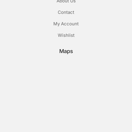
About Us
Contact
My Account
Wishlist
Maps