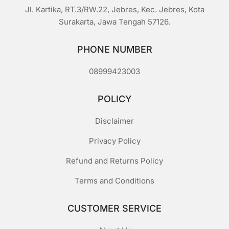
Jl. Kartika, RT.3/RW.22, Jebres, Kec. Jebres, Kota
Surakarta, Jawa Tengah 57126.
PHONE NUMBER
08999423003
POLICY
Disclaimer
Privacy Policy
Refund and Returns Policy
Terms and Conditions
CUSTOMER SERVICE