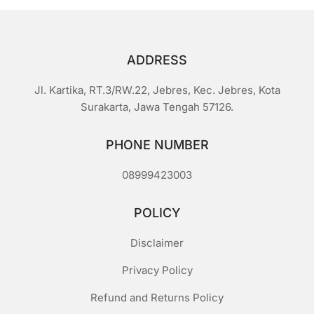
ADDRESS
Jl. Kartika, RT.3/RW.22, Jebres, Kec. Jebres, Kota
Surakarta, Jawa Tengah 57126.
PHONE NUMBER
08999423003
POLICY
Disclaimer
Privacy Policy
Refund and Returns Policy