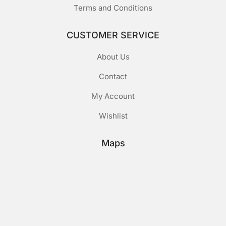
Terms and Conditions
CUSTOMER SERVICE
About Us
Contact
My Account
Wishlist
Maps