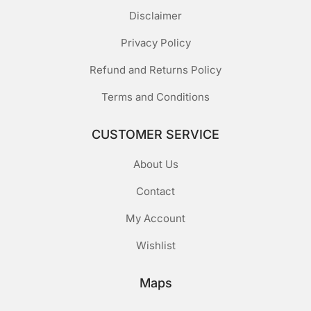
Disclaimer
Privacy Policy
Refund and Returns Policy
Terms and Conditions
CUSTOMER SERVICE
About Us
Contact
My Account
Wishlist
Maps