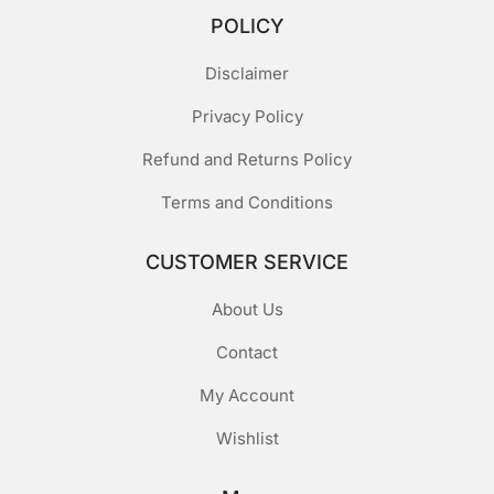
POLICY
Disclaimer
Privacy Policy
Refund and Returns Policy
Terms and Conditions
CUSTOMER SERVICE
About Us
Contact
My Account
Wishlist