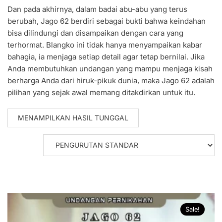
Dan pada akhirnya, dalam badai abu-abu yang terus
berubah, Jago 62 berdiri sebagai bukti bahwa keindahan
bisa dilindungi dan disampaikan dengan cara yang
terhormat. Blangko ini tidak hanya menyampaikan kabar
bahagia, ia menjaga setiap detail agar tetap bernilai. Jika
Anda membutuhkan undangan yang mampu menjaga kisah
berharga Anda dari hiruk-pikuk dunia, maka Jago 62 adalah
pilihan yang sejak awal memang ditakdirkan untuk itu.
MENAMPILKAN HASIL TUNGGAL
Sale!