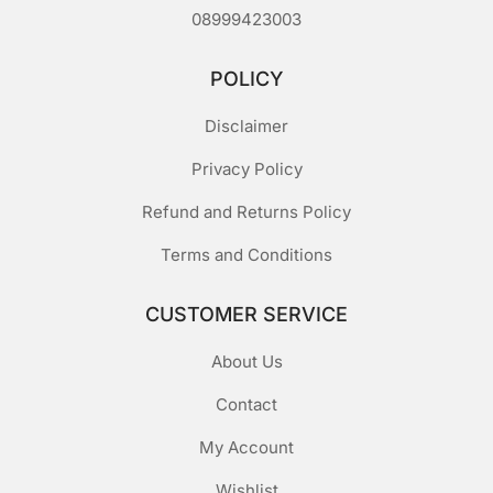
08999423003
POLICY
Disclaimer
Privacy Policy
Refund and Returns Policy
Terms and Conditions
CUSTOMER SERVICE
About Us
Contact
My Account
Wishlist