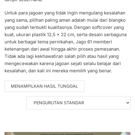
Untuk para jagoan yang tidak ingin mengulang kesalahan
yang sama, pilihan paling aman adalah mulai dari blangko
yang sudah terbukti kualitasnya. Dengan softcover yang
kuat, ukuran plastik 12,5 x 22 cm, serta desain serbaguna
untuk berbagai tema pernikahan, Jago 61 memberi
ketenangan dari awal hingga akhir proses pemesanan.
Tidak ada lagi kekhawatiran salah pilih atau hasil yang
mengecewakan karena jagoan sejati selalu belajar dari
kesalahan, dan kali ini mereka memilih yang benar.
MENAMPILKAN HASIL TUNGGAL