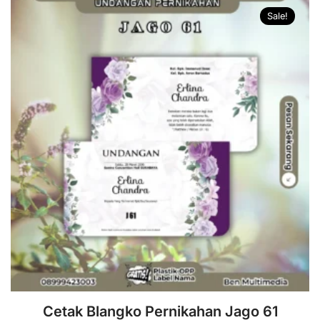
Sale!
Cetak Blangko Pernikahan Jago 61