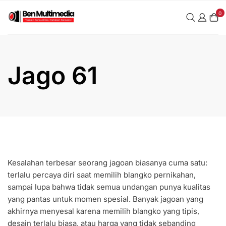
Skip
0
to
content
Jago 61
Kesalahan terbesar seorang jagoan biasanya cuma satu:
terlalu percaya diri saat memilih blangko pernikahan,
sampai lupa bahwa tidak semua undangan punya kualitas
yang pantas untuk momen spesial. Banyak jagoan yang
akhirnya menyesal karena memilih blangko yang tipis,
desain terlalu biasa, atau harga yang tidak sebanding