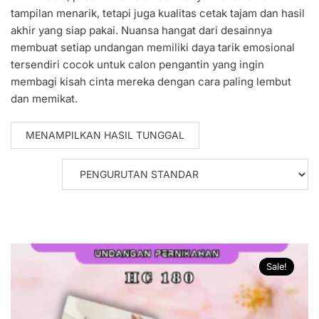
tampilan menarik, tetapi juga kualitas cetak tajam dan hasil
akhir yang siap pakai. Nuansa hangat dari desainnya
membuat setiap undangan memiliki daya tarik emosional
tersendiri cocok untuk calon pengantin yang ingin
membagi kisah cinta mereka dengan cara paling lembut
dan memikat.
MENAMPILKAN HASIL TUNGGAL
Sale!