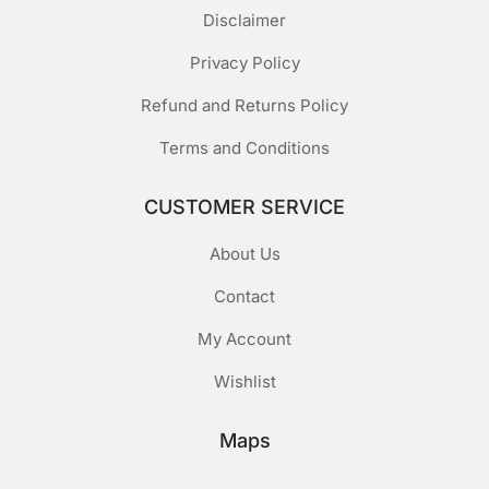
Disclaimer
Privacy Policy
Refund and Returns Policy
Terms and Conditions
CUSTOMER SERVICE
About Us
Contact
My Account
Wishlist
Maps