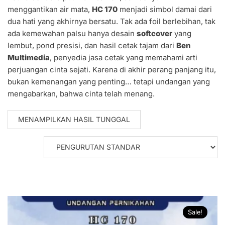
menggantikan air mata,
HC 170
menjadi simbol damai dari
dua hati yang akhirnya bersatu. Tak ada foil berlebihan, tak
ada kemewahan palsu hanya desain
softcover
yang
lembut, pond presisi, dan hasil cetak tajam dari
Ben
Multimedia
, penyedia jasa cetak yang memahami arti
perjuangan cinta sejati. Karena di akhir perang panjang itu,
bukan kemenangan yang penting… tetapi undangan yang
mengabarkan, bahwa cinta telah menang.
MENAMPILKAN HASIL TUNGGAL
Sale!