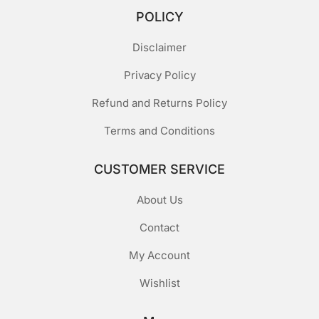
POLICY
Disclaimer
Privacy Policy
Refund and Returns Policy
Terms and Conditions
CUSTOMER SERVICE
About Us
Contact
My Account
Wishlist