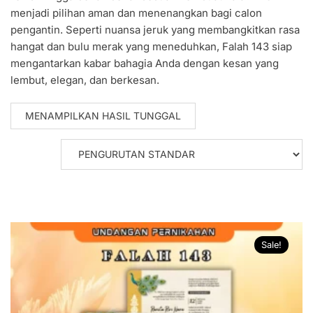
menjadi pilihan aman dan menenangkan bagi calon
pengantin. Seperti nuansa jeruk yang membangkitkan rasa
hangat dan bulu merak yang meneduhkan, Falah 143 siap
mengantarkan kabar bahagia Anda dengan kesan yang
lembut, elegan, dan berkesan.
MENAMPILKAN HASIL TUNGGAL
Sale!