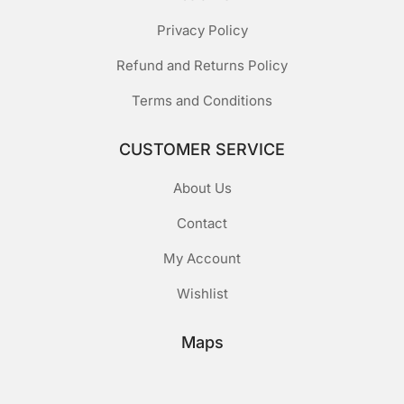
Privacy Policy
Refund and Returns Policy
Terms and Conditions
CUSTOMER SERVICE
About Us
Contact
My Account
Wishlist
Maps