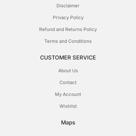
Disclaimer
Privacy Policy
Refund and Returns Policy
Terms and Conditions
CUSTOMER SERVICE
About Us
Contact
My Account
Wishlist
Maps