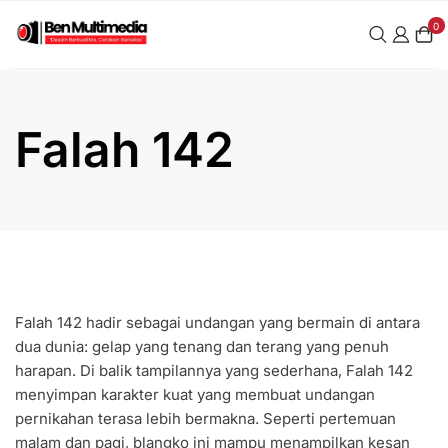
0
Falah 142
Falah 142 hadir sebagai undangan yang bermain di antara
dua dunia: gelap yang tenang dan terang yang penuh
harapan. Di balik tampilannya yang sederhana, Falah 142
menyimpan karakter kuat yang membuat undangan
pernikahan terasa lebih bermakna. Seperti pertemuan
malam dan pagi, blangko ini mampu menampilkan kesan