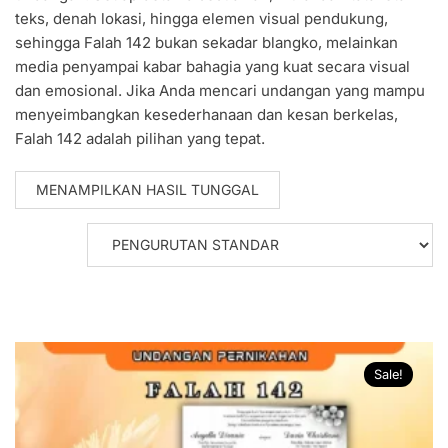
teks, denah lokasi, hingga elemen visual pendukung,
sehingga Falah 142 bukan sekadar blangko, melainkan
media penyampai kabar bahagia yang kuat secara visual
dan emosional. Jika Anda mencari undangan yang mampu
menyeimbangkan kesederhanaan dan kesan berkelas,
Falah 142 adalah pilihan yang tepat.
MENAMPILKAN HASIL TUNGGAL
Sale!