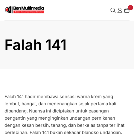
Skip
0
to
content
Falah 141
Falah 141 hadir membawa sensasi warna krem yang
lembut, hangat, dan menenangkan sejak pertama kali
dipandang. Nuansa ini diciptakan untuk pasangan
pengantin yang menginginkan undangan pernikahan
dengan kesan bersih, tenang, dan berkelas tanpa terlihat
berlebihan. Falah 141 bukan sekadar blangko undangan,