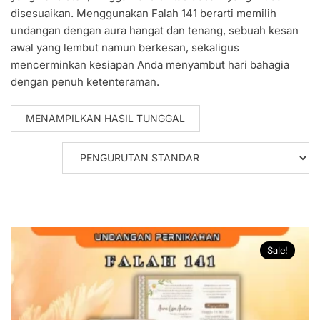
disesuaikan. Menggunakan Falah 141 berarti memilih
undangan dengan aura hangat dan tenang, sebuah kesan
awal yang lembut namun berkesan, sekaligus
mencerminkan kesiapan Anda menyambut hari bahagia
dengan penuh ketenteraman.
MENAMPILKAN HASIL TUNGGAL
Sale!