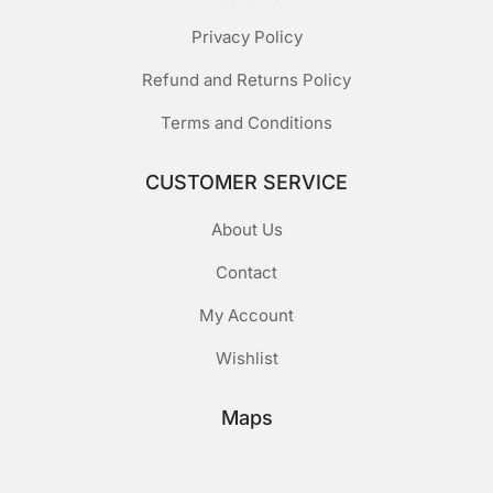
Privacy Policy
Refund and Returns Policy
Terms and Conditions
CUSTOMER SERVICE
About Us
Contact
My Account
Wishlist
Maps