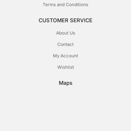
Terms and Conditions
CUSTOMER SERVICE
About Us
Contact
My Account
Wishlist
Maps