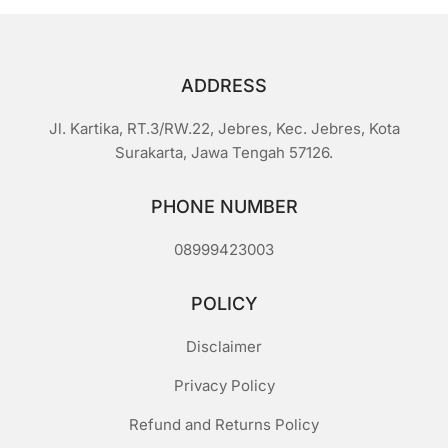
ADDRESS
Jl. Kartika, RT.3/RW.22, Jebres, Kec. Jebres, Kota
Surakarta, Jawa Tengah 57126.
PHONE NUMBER
08999423003
POLICY
Disclaimer
Privacy Policy
Refund and Returns Policy