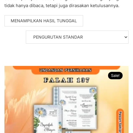
tidak hanya dibaca, tetapi juga dirasakan ketulusannya.
MENAMPILKAN HASIL TUNGGAL
Sale!