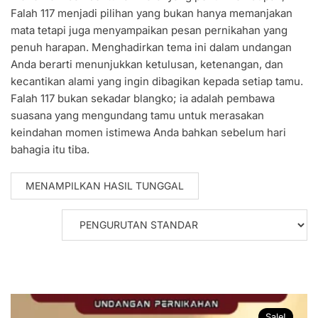
Falah 117 menjadi pilihan yang bukan hanya memanjakan
mata tetapi juga menyampaikan pesan pernikahan yang
penuh harapan. Menghadirkan tema ini dalam undangan
Anda berarti menunjukkan ketulusan, ketenangan, dan
kecantikan alami yang ingin dibagikan kepada setiap tamu.
Falah 117 bukan sekadar blangko; ia adalah pembawa
suasana yang mengundang tamu untuk merasakan
keindahan momen istimewa Anda bahkan sebelum hari
bahagia itu tiba.
MENAMPILKAN HASIL TUNGGAL
Sale!