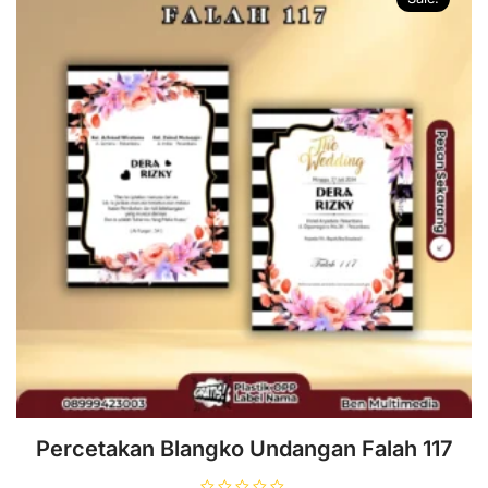
Percetakan Blangko Undangan Falah 117