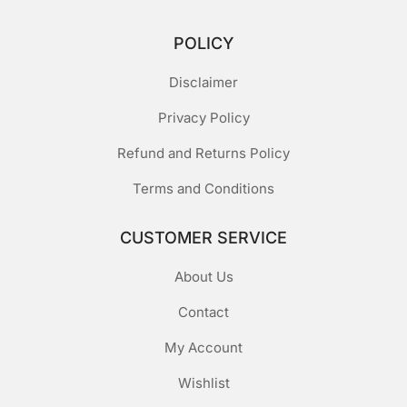
POLICY
Disclaimer
Privacy Policy
Refund and Returns Policy
Terms and Conditions
CUSTOMER SERVICE
About Us
Contact
My Account
Wishlist