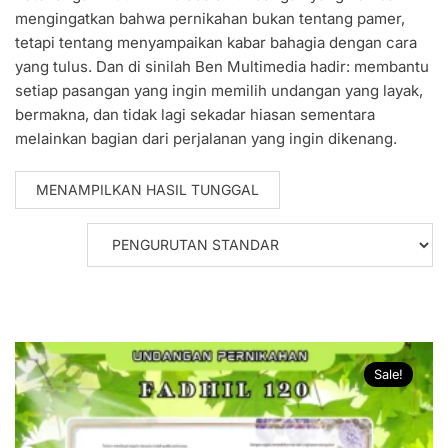
mengingatkan bahwa pernikahan bukan tentang pamer,
tetapi tentang menyampaikan kabar bahagia dengan cara
yang tulus. Dan di sinilah Ben Multimedia hadir: membantu
setiap pasangan yang ingin memilih undangan yang layak,
bermakna, dan tidak lagi sekadar hiasan sementara
melainkan bagian dari perjalanan yang ingin dikenang.
MENAMPILKAN HASIL TUNGGAL
Sale!