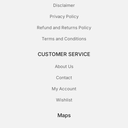
Disclaimer
Privacy Policy
Refund and Returns Policy
Terms and Conditions
CUSTOMER SERVICE
About Us
Contact
My Account
Wishlist
Maps