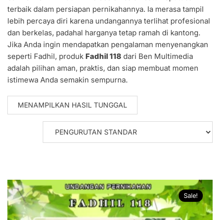
terbaik dalam persiapan pernikahannya. Ia merasa tampil
lebih percaya diri karena undangannya terlihat profesional
dan berkelas, padahal harganya tetap ramah di kantong.
Jika Anda ingin mendapatkan pengalaman menyenangkan
seperti Fadhil, produk
Fadhil 118
dari Ben Multimedia
adalah pilihan aman, praktis, dan siap membuat momen
istimewa Anda semakin sempurna.
MENAMPILKAN HASIL TUNGGAL
Sale!