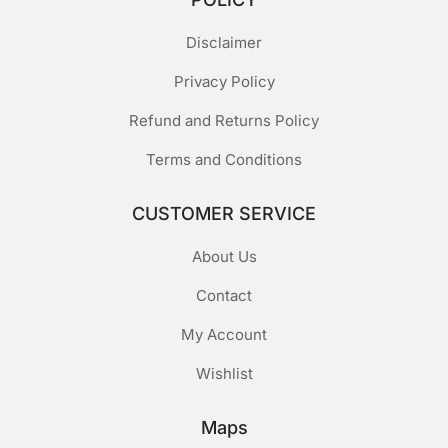
Disclaimer
Privacy Policy
Refund and Returns Policy
Terms and Conditions
CUSTOMER SERVICE
About Us
Contact
My Account
Wishlist
Maps