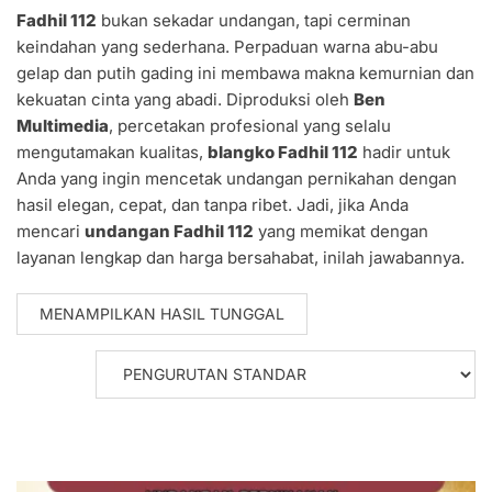
Fadhil 112
bukan sekadar undangan, tapi cerminan
keindahan yang sederhana. Perpaduan warna abu-abu
gelap dan putih gading ini membawa makna kemurnian dan
kekuatan cinta yang abadi. Diproduksi oleh
Ben
Multimedia
, percetakan profesional yang selalu
mengutamakan kualitas,
blangko Fadhil 112
hadir untuk
Anda yang ingin mencetak undangan pernikahan dengan
hasil elegan, cepat, dan tanpa ribet. Jadi, jika Anda
mencari
undangan Fadhil 112
yang memikat dengan
layanan lengkap dan harga bersahabat, inilah jawabannya.
MENAMPILKAN HASIL TUNGGAL