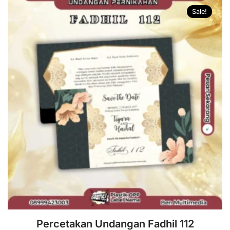
Sale!
Percetakan Undangan Fadhil 112