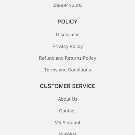
08999423003
POLICY
Disclaimer
Privacy Policy
Refund and Returns Policy
Terms and Conditions
CUSTOMER SERVICE
About Us
Contact
My Account
Wishlist