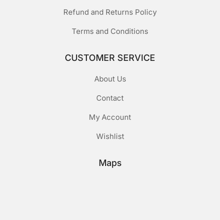
Refund and Returns Policy
Terms and Conditions
CUSTOMER SERVICE
About Us
Contact
My Account
Wishlist
Maps