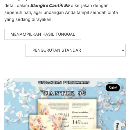
detail dalam
Blangko Cantik 95
dikerjakan dengan
sepenuh hati, agar undangan Anda tampil seindah cinta
yang sedang dirayakan.
MENAMPILKAN HASIL TUNGGAL
Sale!