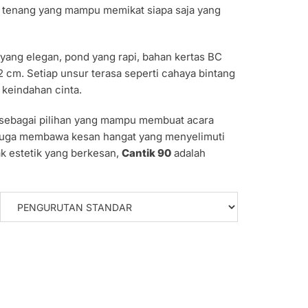
na tenang yang mampu memikat siapa saja yang
yang elegan, pond yang rapi, bahan kertas BC
22 cm. Setiap unsur terasa seperti cahaya bintang
 keindahan cinta.
sebagai pilihan yang mampu membuat acara
 juga membawa kesan hangat yang menyelimuti
k estetik yang berkesan,
Cantik 90
adalah