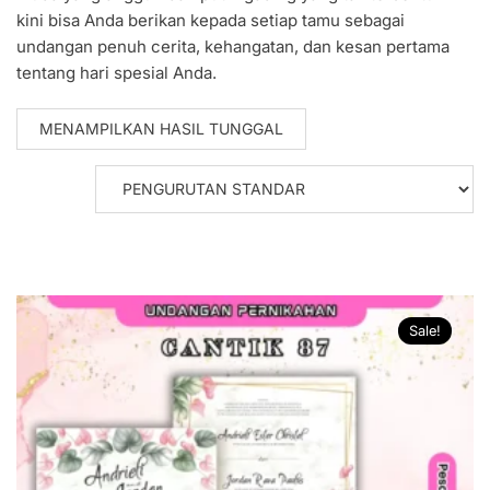
kini bisa Anda berikan kepada setiap tamu sebagai
undangan penuh cerita, kehangatan, dan kesan pertama
tentang hari spesial Anda.
MENAMPILKAN HASIL TUNGGAL
Sale!