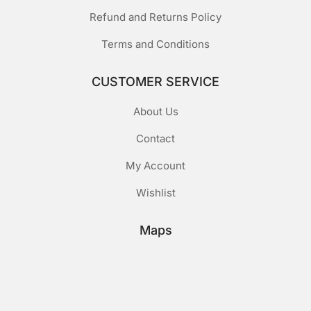
Refund and Returns Policy
Terms and Conditions
CUSTOMER SERVICE
About Us
Contact
My Account
Wishlist
Maps