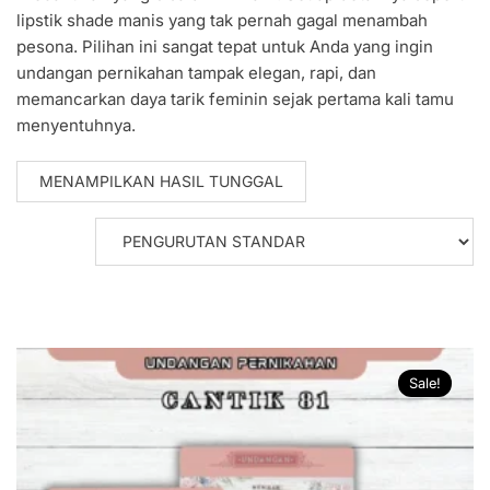
lipstik shade manis yang tak pernah gagal menambah
pesona. Pilihan ini sangat tepat untuk Anda yang ingin
undangan pernikahan tampak elegan, rapi, dan
memancarkan daya tarik feminin sejak pertama kali tamu
menyentuhnya.
MENAMPILKAN HASIL TUNGGAL
Sale!