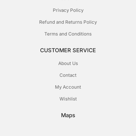
Privacy Policy
Refund and Returns Policy
Terms and Conditions
CUSTOMER SERVICE
About Us
Contact
My Account
Wishlist
Maps