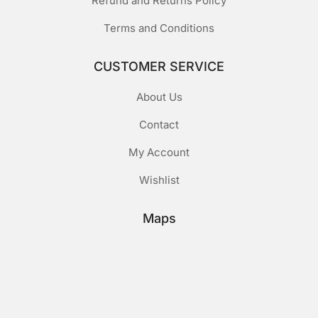
Refund and Returns Policy
Terms and Conditions
CUSTOMER SERVICE
About Us
Contact
My Account
Wishlist
Maps