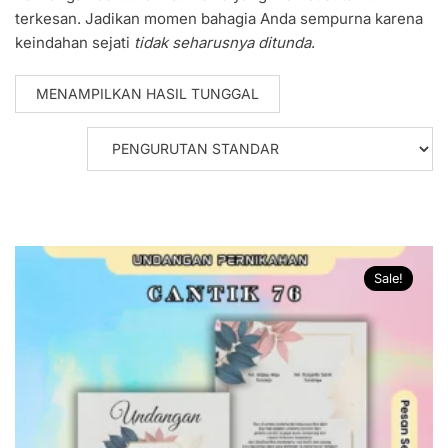
terkesan. Jadikan momen bahagia Anda sempurna karena
keindahan sejati
tidak seharusnya ditunda
.
MENAMPILKAN HASIL TUNGGAL
Sale!