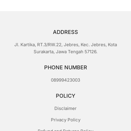
ADDRESS
Jl. Kartika, RT.3/RW.22, Jebres, Kec. Jebres, Kota
Surakarta, Jawa Tengah 57126.
PHONE NUMBER
08999423003
POLICY
Disclaimer
Privacy Policy