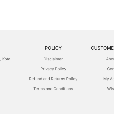
POLICY
CUSTOME
, Kota
Disclaimer
Abo
Privacy Policy
Con
Refund and Returns Policy
My A
Terms and Conditions
Wis