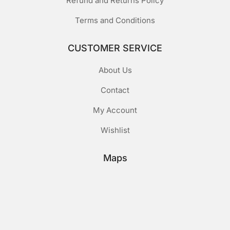
Refund and Returns Policy
Terms and Conditions
CUSTOMER SERVICE
About Us
Contact
My Account
Wishlist
Maps