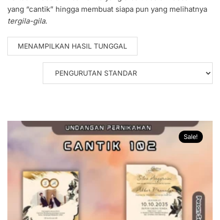
yang “cantik” hingga membuat siapa pun yang melihatnya
tergila-gila
.
MENAMPILKAN HASIL TUNGGAL
Sale!