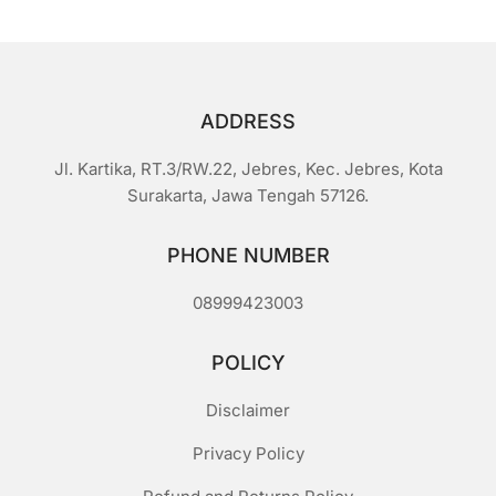
ADDRESS
Jl. Kartika, RT.3/RW.22, Jebres, Kec. Jebres, Kota
Surakarta, Jawa Tengah 57126.
PHONE NUMBER
08999423003
POLICY
Disclaimer
Privacy Policy