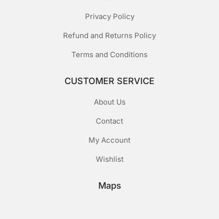
Privacy Policy
Refund and Returns Policy
Terms and Conditions
CUSTOMER SERVICE
About Us
Contact
My Account
Wishlist
Maps