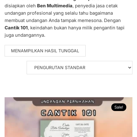
disiapkan oleh
Ben Multimedia
, penyedia jasa cetak
undangan profesional yang selalu tahu bagaimana
membuat undangan Anda tampak memesona. Dengan
Cantik 101
, keindahan bukan hanya milik pengantin tapi
juga undangannya.
MENAMPILKAN HASIL TUNGGAL
Sale!