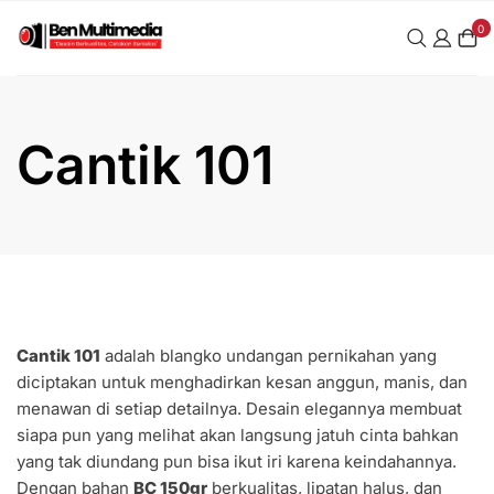
0
Cantik 101
Cantik 101
adalah blangko undangan pernikahan yang
diciptakan untuk menghadirkan kesan anggun, manis, dan
menawan di setiap detailnya. Desain elegannya membuat
siapa pun yang melihat akan langsung jatuh cinta bahkan
yang tak diundang pun bisa ikut iri karena keindahannya.
Dengan bahan
BC 150gr
berkualitas, lipatan halus, dan