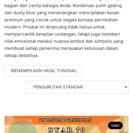
bagian dari cerita bahagia Anda. Kombinasi putih gading
dan dusty blue yang menenangkan menciptakan kesan
premium yang cocok untuk segala konsep pernikahan
modern. Produk ini dirancang tidak hanya untuk
mempercantik tampilan undangan, tetapi juga memberi
nilai emosional melalui nuansa lembut dan simbolis yang
membuat setiap penerima merasakan ketulusan dalam
setiap detailnya.
MENAMPILKAN HASIL TUNGGAL
Sale!