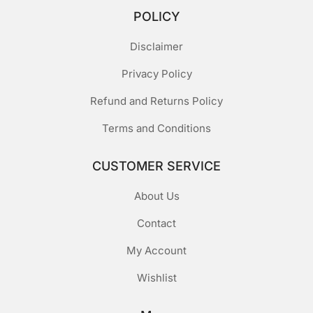
POLICY
Disclaimer
Privacy Policy
Refund and Returns Policy
Terms and Conditions
CUSTOMER SERVICE
About Us
Contact
My Account
Wishlist