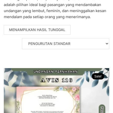
adalah pilihan ideal bagi pasangan yang mendambakan
undangan yang lembut, feminin, dan meninggalkan kesan
mendalam pada setiap orang yang menerimanya.
MENAMPILKAN HASIL TUNGGAL
Sale!