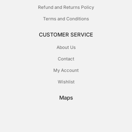
Refund and Returns Policy
Terms and Conditions
CUSTOMER SERVICE
About Us
Contact
My Account
Wishlist
Maps