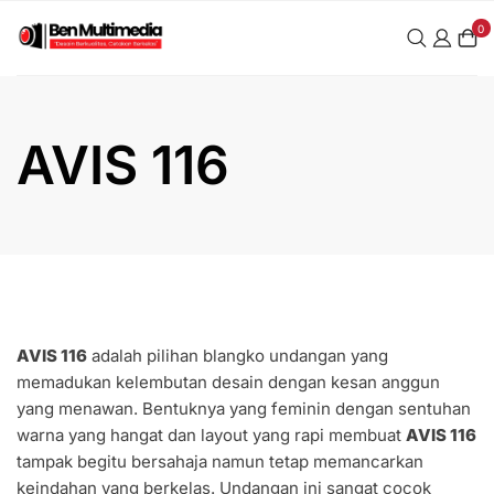
0
AVIS 116
AVIS 116
adalah pilihan blangko undangan yang
memadukan kelembutan desain dengan kesan anggun
yang menawan. Bentuknya yang feminin dengan sentuhan
warna yang hangat dan layout yang rapi membuat
AVIS 116
tampak begitu bersahaja namun tetap memancarkan
keindahan yang berkelas. Undangan ini sangat cocok